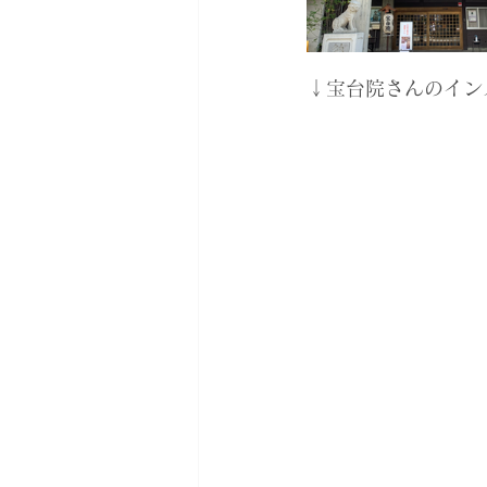
↓宝台院さんのイン