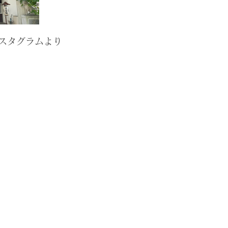
スタグラムより