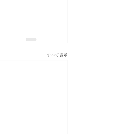
すべて表示