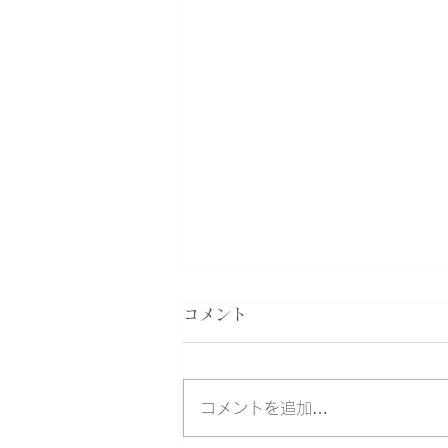
コメント
コメントを追加…