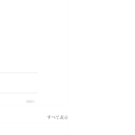
すべて表示