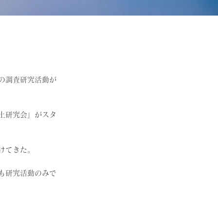
の調査研究活動が
土研究会」がスタ
けてきた。
も研究活動のみで